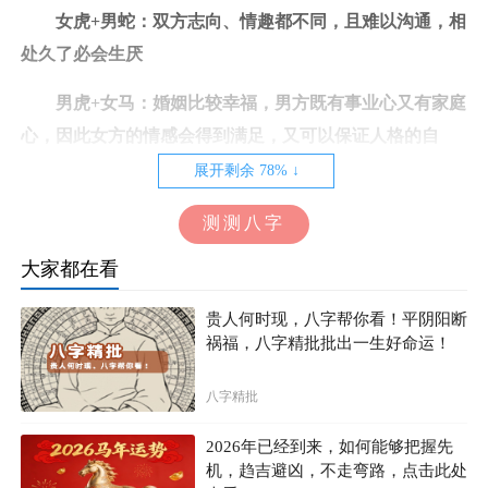
女虎+男蛇：双方志向、情趣都不同，且难以沟通，相
处久了必会生厌
男虎+女马：婚姻比较幸福，男方既有事业心又有家庭
心，因此女方的情感会得到满足，又可以保证人格的自
立。
展开剩余 78% ↓
女虎+男马：是和谐的一对，但双方的心情必须要找到
测测八字
寄托才会有平静的生活。
大家都在看
男虎+女羊：不太适合，双方互不理解，经常吵吵闹
贵人何时现，八字帮你看！平阴阳断
闹，爱情会随着愤怒而消失。
祸福，八字精批批出一生好命运！
女虎+男羊：结合之后会有阻力，通常女方会让男方产
八字精批
生烦闷的心情，口角不断。
2026年已经到来，如何能够把握先
男虎+女猴：婚姻较有趣，双方相处久了女方会生厌。
机，趋吉避凶，不走弯路，点击此处