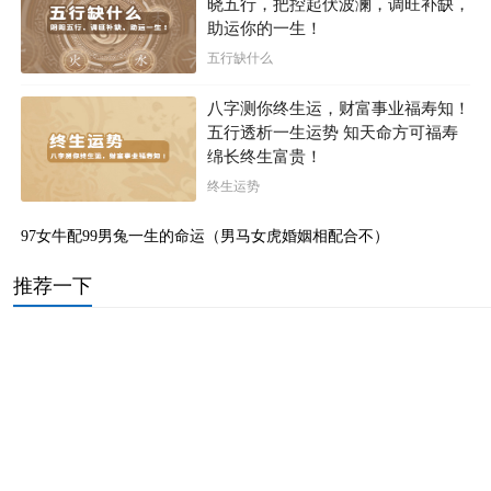
晓五行，把控起伏波澜，调旺补缺，
男虎+女猪：可以生活在一起，女方了解和仰慕男方，
助运你的一生！
且有足够能力照料自己。
五行缺什么
女虎+男猪：双方可以融洽地共同生活，只要女方不伤
八字测你终生运，财富事业福寿知！
害和利用男方善良的性格就好。
五行透析一生运势 知天命方可福寿
绵长终生富贵！
终生运势
97女牛配99男兔一生的命运（男马女虎婚姻相配合不）
推荐一下
春天的庚金生寅月喜用详解（壬癸水人出生夏季运势）
女右边眼睛周围的痣相图解（面部痣好坏一览表图片）
属牛属蛇千万不能在一起（女蛇男猪相差6岁婚姻好不）
属兔金箔金命几月出生好命（金箔金命人的性格特点）