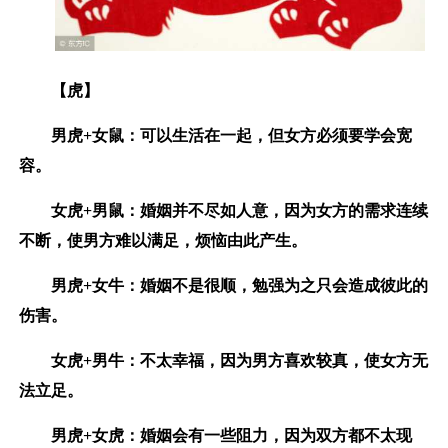
【虎】
男虎+女鼠：可以生活在一起，但女方必须要学会宽
容。
女虎+男鼠：婚姻并不尽如人意，因为女方的需求连续
不断，使男方难以满足，烦恼由此产生。
男虎+女牛：婚姻不是很顺，勉强为之只会造成彼此的
伤害。
女虎+男牛：不太幸福，因为男方喜欢较真，使女方无
法立足。
男虎+女虎：婚姻会有一些阻力，因为双方都不太现