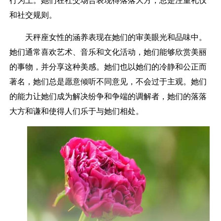
行为上。她们在社交场合表现得落落大方，总是注重礼仪
和社交规则。
天秤座女性的涵养表现在她们的审美眼光和品味中。
她们通常喜欢艺术、音乐和文化活动，她们能够欣赏美丽
的事物，并分享这种美感。她们也以她们的冷静和公正而
著名，她们总是愿意倾听不同意见，不会过于主观。她们
的能力让她们成为解决纷争和争端的调解者，她们的落落
大方和谦和使得人们乐于与她们相处。