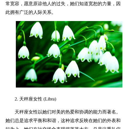
常宽容，愿意原谅他人的过失，她们知道宽恕的力量，因
此拥有广泛的人际关系。
2. 天秤座女性 (Libra)
天秤座女性以她们对美的热爱和协调的能力而著名。
她们总是追求平衡和和谐，这种追求反映在她们的外表和