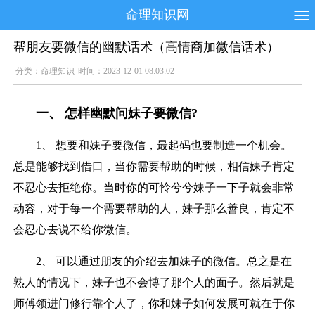
命理知识网
帮朋友要微信的幽默话术（高情商加微信话术）
分类：
命理知识
时间：2023-12-01 08:03:02
一、 怎样幽默问妹子要微信?
1、 想要和妹子要微信，最起码也要制造一个机会。
总是能够找到借口，当你需要帮助的时候，相信妹子肯定
不忍心去拒绝你。当时你的可怜兮兮妹子一下子就会非常
动容，对于每一个需要帮助的人，妹子那么善良，肯定不
会忍心去说不给你微信。
2、 可以通过朋友的介绍去加妹子的微信。总之是在
熟人的情况下，妹子也不会博了那个人的面子。然后就是
师傅领进门修行靠个人了，你和妹子如何发展可就在于你