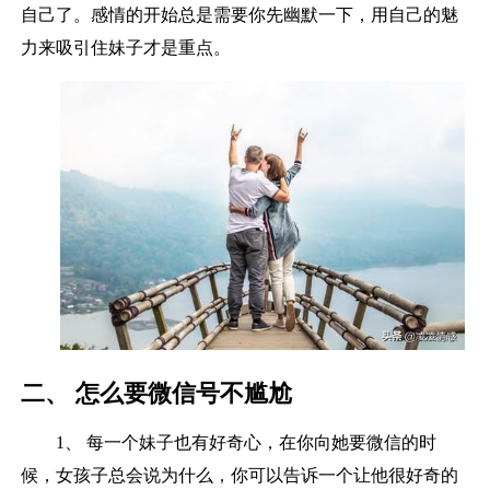
自己了。感情的开始总是需要你先幽默一下，用自己的魅
力来吸引住妹子才是重点。
二、 怎么要微信号不尴尬
1、 每一个妹子也有好奇心，在你向她要微信的时
候，女孩子总会说为什么，你可以告诉一个让他很好奇的