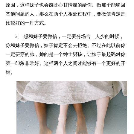
原因，这样妹子也会感觉心甘情愿的给你。做那个能够回
答他问题的人，那么在两个人相处过程中，要微信肯定是
比较好的一种方式。
2、 想和妹子要微信，一定要分场合，人少的时候，
你和妹子要微信，妹子肯定不会去拒绝。不过在此以前你
一定要穿的帅，帅的是一个绅士男孩，让妹子最起码对你
第一印象非常好。这样两个人之间才能够有一个更好的开
始。