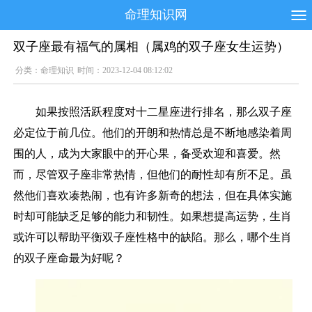
命理知识网
双子座最有福气的属相（属鸡的双子座女生运势）
分类：
命理知识
时间：2023-12-04 08:12:02
如果按照活跃程度对十二星座进行排名，那么双子座
必定位于前几位。他们的开朗和热情总是不断地感染着周
围的人，成为大家眼中的开心果，备受欢迎和喜爱。然
而，尽管双子座非常热情，但他们的耐性却有所不足。虽
然他们喜欢凑热闹，也有许多新奇的想法，但在具体实施
时却可能缺乏足够的能力和韧性。如果想提高运势，生肖
或许可以帮助平衡双子座性格中的缺陷。那么，哪个生肖
的双子座命最为好呢？