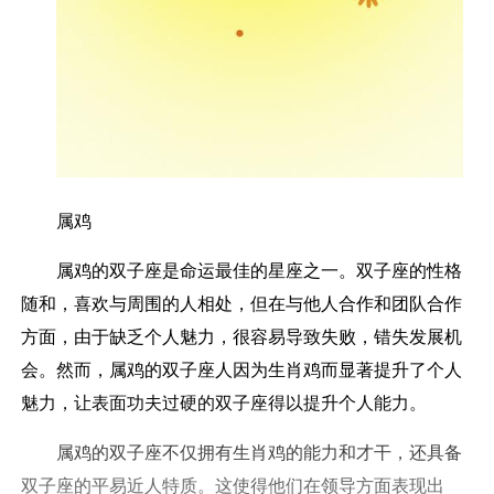
属鸡
属鸡的双子座是命运最佳的星座之一。双子座的性格
随和，喜欢与周围的人相处，但在与他人合作和团队合作
方面，由于缺乏个人魅力，很容易导致失败，错失发展机
会。然而，属鸡的双子座人因为生肖鸡而显著提升了个人
魅力，让表面功夫过硬的双子座得以提升个人能力。
属鸡的双子座不仅拥有生肖鸡的能力和才干，还具备
双子座的平易近人特质。这使得他们在领导方面表现出