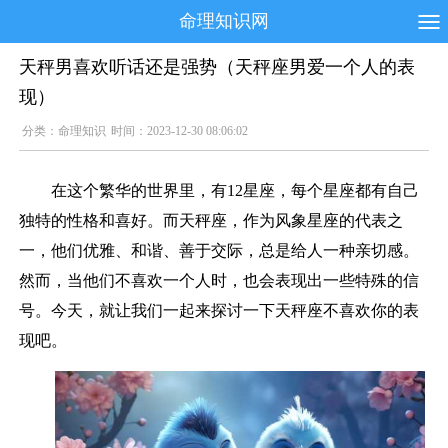
命理知识网
天秤男喜欢听话还是强势（天秤座男爱一个人的表
现）
分类：
命理知识
时间：2023-12-30 08:06:02
在这个繁华的世界里，有12星座，每个星座都有自己
独特的性格和喜好。而天秤座，作为风象星座的代表之
一，他们优雅、和谐、善于交际，总是给人一种亲切感。
然而，当他们不喜欢一个人时，也会表现出一些特殊的信
号。今天，就让我们一起来探讨一下天秤座不喜欢你的表
现吧。