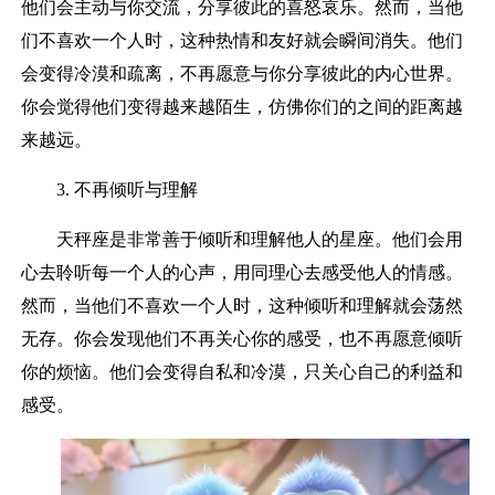
他们会主动与你交流，分享彼此的喜怒哀乐。然而，当他
们不喜欢一个人时，这种热情和友好就会瞬间消失。他们
会变得冷漠和疏离，不再愿意与你分享彼此的内心世界。
你会觉得他们变得越来越陌生，仿佛你们的之间的距离越
来越远。
3. 不再倾听与理解
天秤座是非常善于倾听和理解他人的星座。他们会用
心去聆听每一个人的心声，用同理心去感受他人的情感。
然而，当他们不喜欢一个人时，这种倾听和理解就会荡然
无存。你会发现他们不再关心你的感受，也不再愿意倾听
你的烦恼。他们会变得自私和冷漠，只关心自己的利益和
感受。