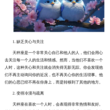
1. 缺乏关心与关注
天秤座是一个非常关心自己和他人的人，他们会用心
去关注每一个人的生活和情感。然而，当他们不喜欢一个
人时，这种关心和关注就会消失得无影无踪。你会发现他
们不再主动询问你的近况，也不再关心你的生活琐事。他
们的心思已经不再在你身上，而是转移到了其他的地方。
2. 变得冷漠与疏离
天秤座在喜欢一个人时，会表现得非常热情和友好。