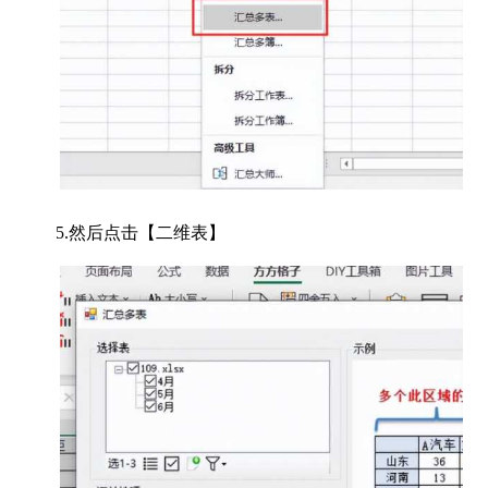
5.然后点击【二维表】