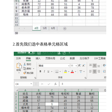
2.首先我们选中表格单元格区域