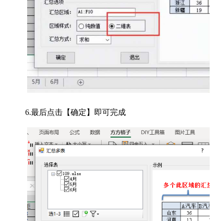
6.最后点击【确定】即可完成