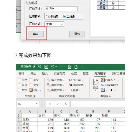
7.完成效果如下图