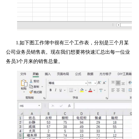
1.如下图工作簿中很有三个工作表，分别是三个月某
公司业务员销售表。现在我们想要将快速汇总出每一位业
务员3个月来的销售总量。