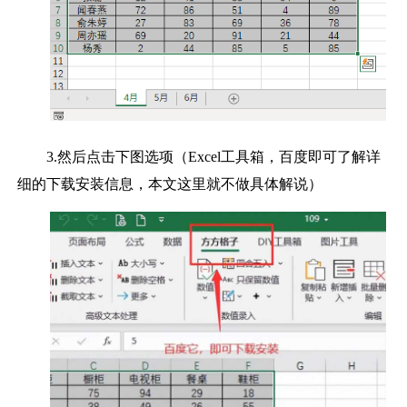
3.然后点击下图选项（Excel工具箱，百度即可了解详
细的下载安装信息，本文这里就不做具体解说）