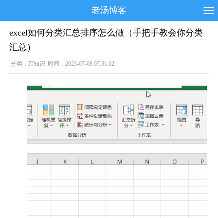
老汤博客
excel如何分类汇总排序怎么做（手把手教会你分类
汇总）
分类：
IT知识
时间：2023-07-08 07:31:02